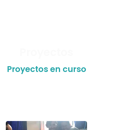
Proyectos
Proyectos en curso