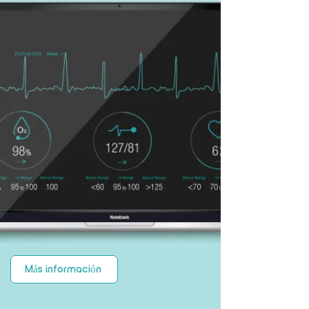
Más información