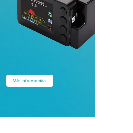
Más información